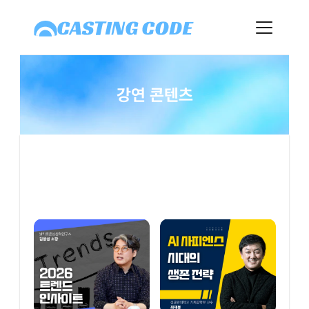
강연 콘텐츠