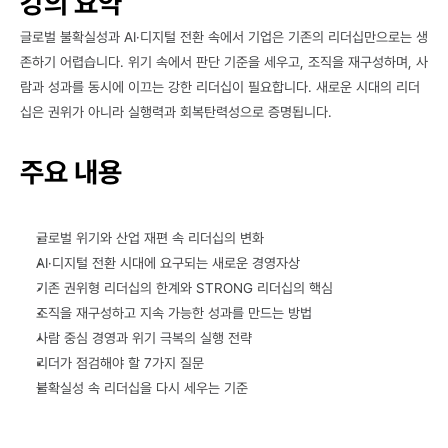
강의 요약
글로벌 불확실성과 AI·디지털 전환 속에서 기업은 기존의 리더십만으로는 생
존하기 어렵습니다. 위기 속에서 판단 기준을 세우고, 조직을 재구성하며, 사
람과 성과를 동시에 이끄는 강한 리더십이 필요합니다. 새로운 시대의 리더
십은 권위가 아니라 실행력과 회복탄력성으로 증명됩니다.
주요 내용
글로벌 위기와 산업 재편 속 리더십의 변화
AI·디지털 전환 시대에 요구되는 새로운 경영자상
기존 권위형 리더십의 한계와 STRONG 리더십의 핵심
조직을 재구성하고 지속 가능한 성과를 만드는 방법
사람 중심 경영과 위기 극복의 실행 전략
리더가 점검해야 할 7가지 질문
불확실성 속 리더십을 다시 세우는 기준