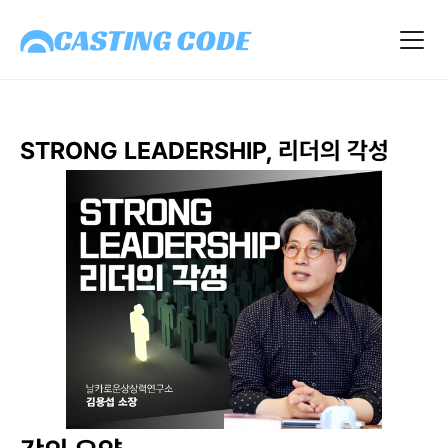
STRONG LEADERSHIP, 리더의 각성