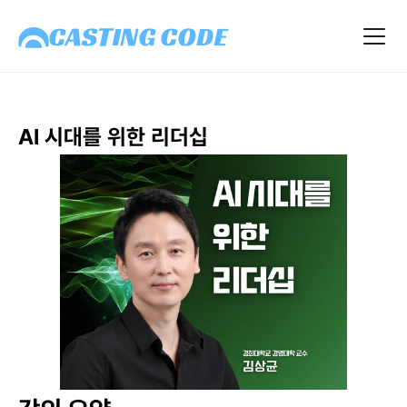
AI 시대를 위한 리더십