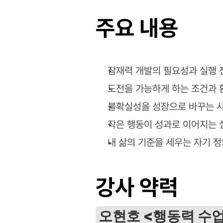
주요 내용
잠재력 개발의 필요성과 실행 
도전을 가능하게 하는 조건과 
불확실성을 성장으로 바꾸는 
작은 행동이 성과로 이어지는 
내 삶의 기준을 세우는 자기 
강사 약력
오현호 <행동력 수업