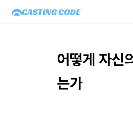
어떻게 자신의
는가