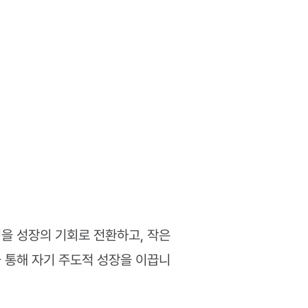
 성장의 기회로 전환하고, 작은 
 통해 자기 주도적 성장을 이끕니