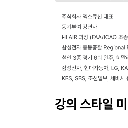
주식회사 엑스큐션 대표
동기부여 강연자
HI AIR 과장 (FAA/ICAO 조
삼성전자 중동총괄 Regional Pr
철인 3종 경기 6회 완주, 히말
삼성전자, 현대자동차, LG, KA
KBS, SBS, 조선일보, 세바시
강의 스타일 