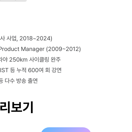
종사 사업, 2018~2024)
oduct Manager (2009~2012)
라야 250km 사이클링 완주
IST 등 누적 600여 회 강연
 등 다수 방송 출연
미리보기