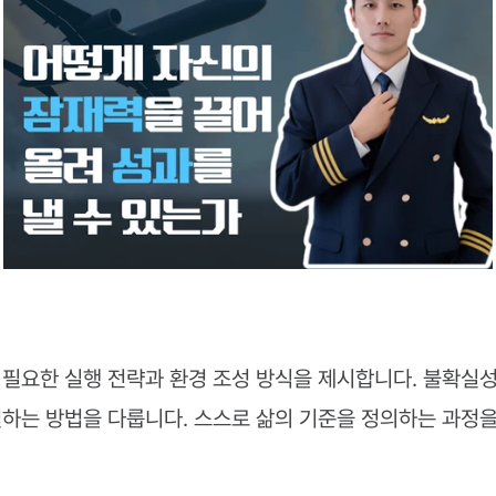
필요한 실행 전략과 환경 조성 방식을 제시합니다. 불확실성을
하는 방법을 다룹니다. 스스로 삶의 기준을 정의하는 과정을