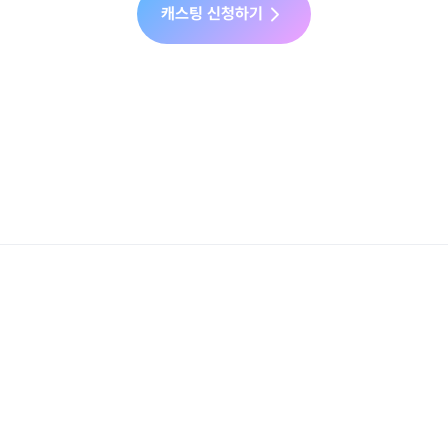
캐스팅 신청하기