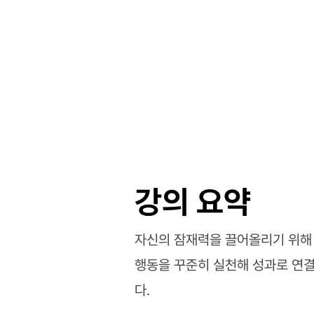
강의 요약
자신의 잠재력을 끌어올리기 위해 
행동을 꾸준히 실천해 성과로 연결
다.