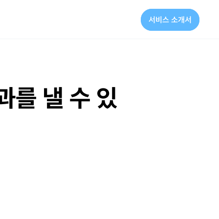
서비스 소개서
를 낼 수 있