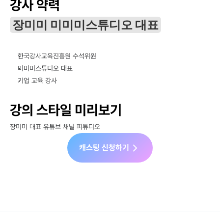
강사 약력
장미미 미미미스튜디오 대표
한국강사교육진흥원 수석위원
미미미스튜디오 대표
기업 교육 강사
강의 스타일 미리보기
장미미 대표 유튜브 채널 피튜디오
캐스팅 신청하기