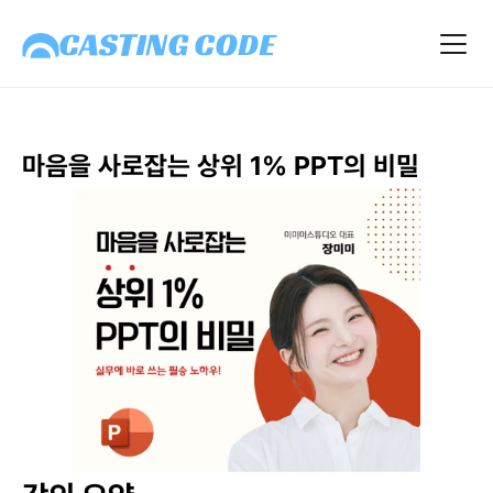
마음을 사로잡는 상위 1% PPT의 비밀